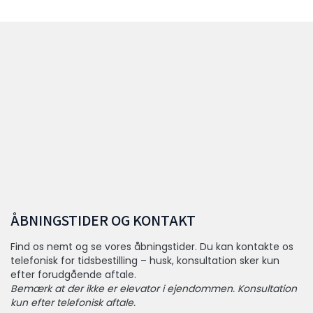
ÅBNINGSTIDER OG KONTAKT
Find os nemt og se vores åbningstider. Du kan kontakte os
telefonisk for tidsbestilling – husk, konsultation sker kun
efter forudgående aftale.
Bemærk at der ikke er elevator i ejendommen. Konsultation
kun efter telefonisk aftale.